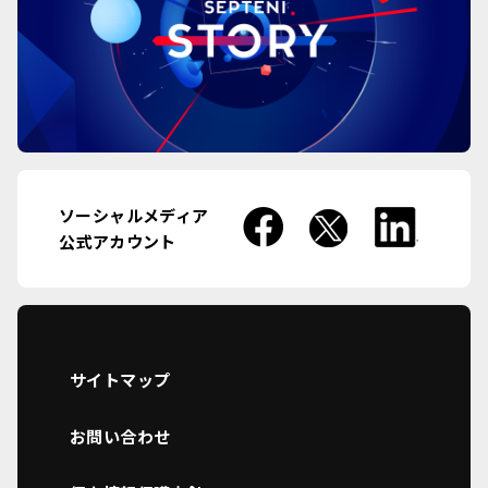
ソーシャルメディア
公式アカウント
サイトマップ
お問い合わせ