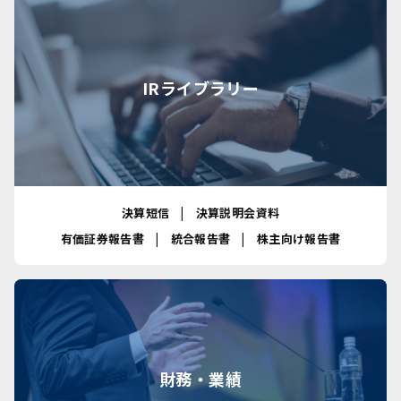
IRライブラリー
決算短信
決算説明会資料
有価証券報告書
統合報告書
株主向け報告書
財務・業績