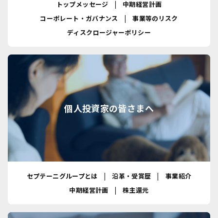
トップメッセージ
中期経営計画
コーポレート・ガバナンス
事業等のリスク
ディスクロージャーポリシー
個人投資家の皆さまへ
セプテーニグループとは
沿革・受賞歴
事業紹介
中期経営計画
株主還元