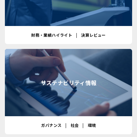
財務・業績ハイライト
決算レビュー
サステナビリティ情報
ガバナンス
社会
環境