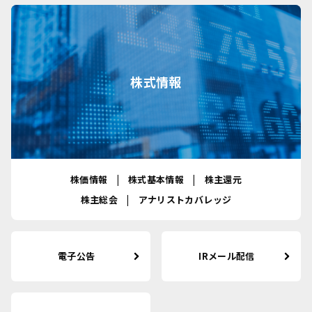
株式情報
株価情報
株式基本情報
株主還元
株主総会
アナリストカバレッジ
電子公告
IRメール配信