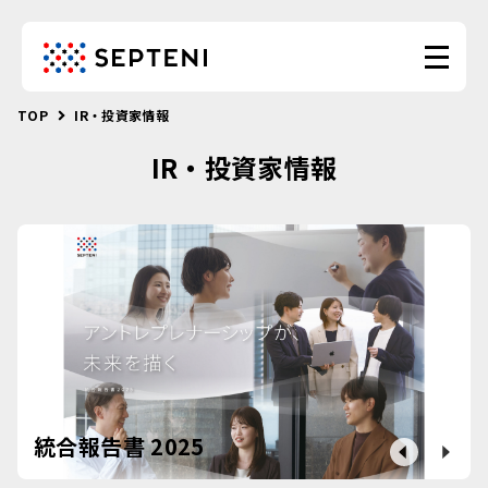
TOP
IR・投資家情報
IR・投資家情報
統合報告書 2025