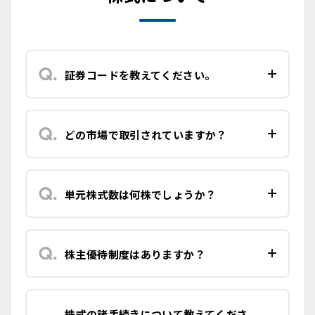
証券コードを教えてください。
どの市場で取引されていますか？
単元株式数は何株でしょうか？
株主優待制度はありますか？
株式の諸手続きについて教えてくださ