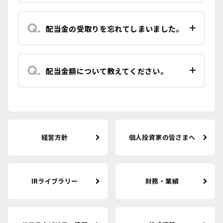
配当金の受取りを忘れてしまいました。
配当金額について教えてください。
経営方針
個人投資家の皆さまへ
IRライブラリー
財務・業績