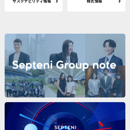
サステナビリティ情報
株式情報