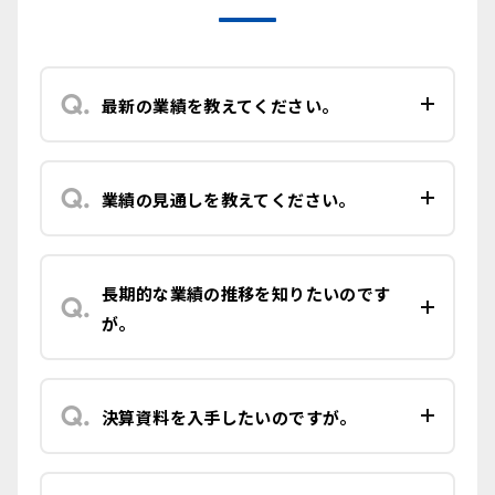
最新の業績を教えてください。
業績の見通しを教えてください。
長期的な業績の推移を知りたいのです
が。
決算資料を入手したいのですが。