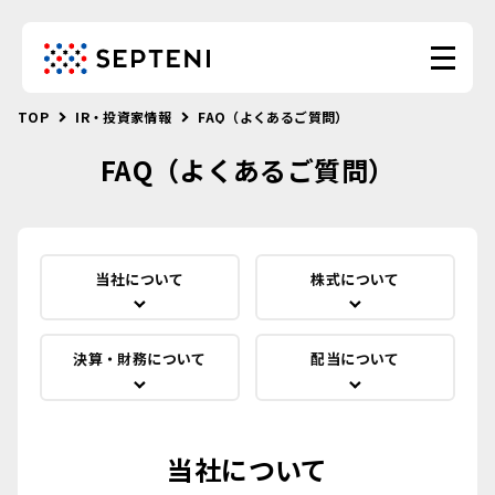
TOP
IR・投資家情報
FAQ（よくあるご質問）
FAQ（よくあるご質問）
当社について
株式について
決算・財務について
配当について
当社について