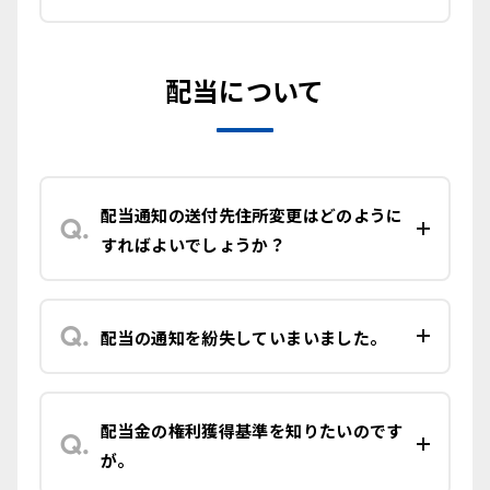
配当について
配当通知の送付先住所変更はどのように
すればよいでしょうか？
配当の通知を紛失していまいました。
配当金の権利獲得基準を知りたいのです
が。