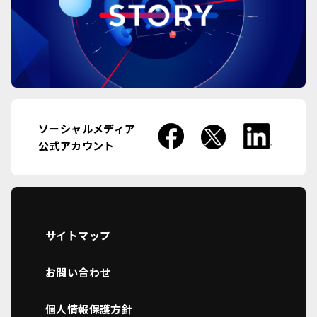
ソーシャルメディア
公式アカウント
サイトマップ
お問い合わせ
個人情報保護方針