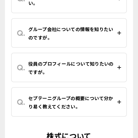
い。
グループ会社についての情報を知りたい
のですが。
役員のプロフィールについて知りたいの
ですが。
セプテーニグループの概要について分か
り易く教えてください。
株式について