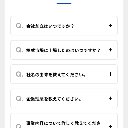
会社創立はいつですか？
株式市場に上場したのはいつですか？
社名の由来を教えてください。
企業理念を教えてください。
事業内容について詳しく教えてくださ