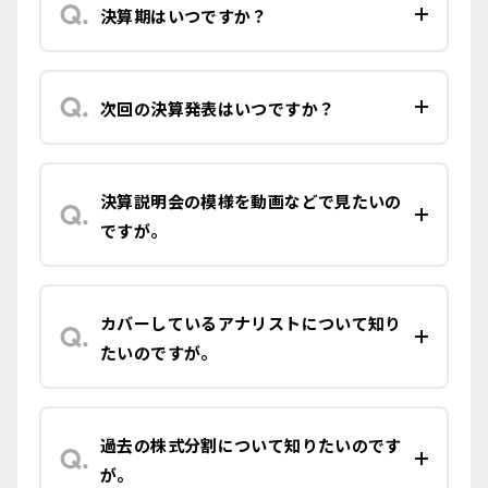
決算期はいつですか？
次回の決算発表はいつですか？
決算説明会の模様を動画などで見たいの
ですが。
カバーしているアナリストについて知り
たいのですが。
過去の株式分割について知りたいのです
が。