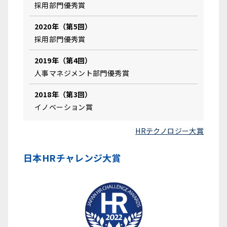
採用部門優秀賞
2020年（第5回）
採用部門優秀賞
2019年（第4回）
人事マネジメント部門優秀賞
2018年（第3回）
イノベーション賞
HRテクノロジー大賞
日本HRチャレンジ大賞