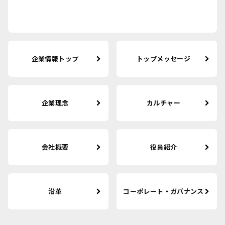
企業情報トップ
トップメッセージ
企業理念
カルチャー
会社概要
役員紹介
沿革
コーポレート・ガバナンス