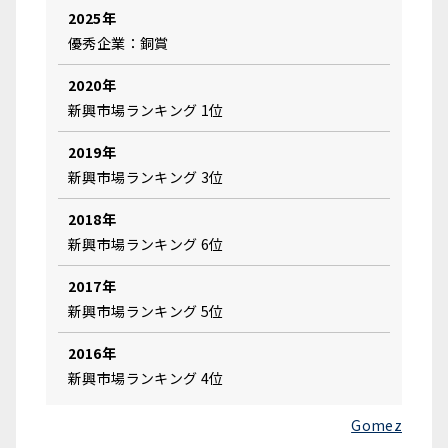
2025年
優秀企業：銅賞
2020年
新興市場ランキング 1位
2019年
新興市場ランキング 3位
2018年
新興市場ランキング 6位
2017年
新興市場ランキング 5位
2016年
新興市場ランキング 4位
Gomez