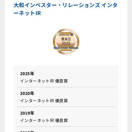
大和インベスター・リレーションズ インタ
ーネットIR
2025年
インターネットIR 優良賞
2020年
インターネットIR 優良賞
2019年
インターネットIR 優良賞