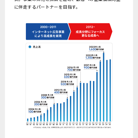
に伴走するパートナーを目指す。