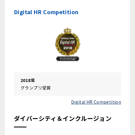
Digital HR Competition
2018年
グランプリ受賞
Digital HR Competition
ダイバーシティ＆インクルージョン