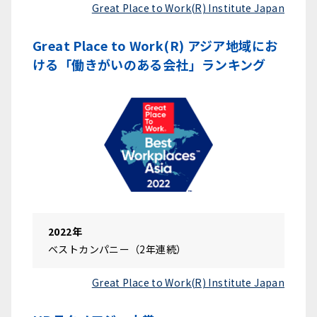
Great Place to Work(R) Institute Japan
Great Place to Work(R) アジア地域にお
ける「働きがいのある会社」ランキング
2022年
ベストカンパニー（2年連続）
Great Place to Work(R) Institute Japan