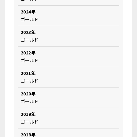
2024年
ゴールド
2023年
ゴールド
2022年
ゴールド
2021年
ゴールド
2020年
ゴールド
2019年
ゴールド
2018年