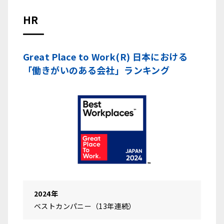
HR
Great Place to Work(R) 日本における
「働きがいのある会社」ランキング
2024年
ベストカンパニー（13年連続）