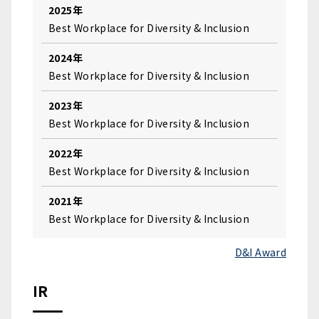
2025年
Best Workplace for Diversity & Inclusion
2024年
Best Workplace for Diversity & Inclusion
2023年
Best Workplace for Diversity & Inclusion
2022年
Best Workplace for Diversity & Inclusion
2021年
Best Workplace for Diversity & Inclusion
D&I Award
IR