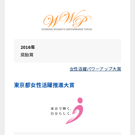
2016年
奨励賞
女性活躍パワーアップ大賞
東京都女性活躍推進大賞