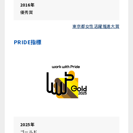
2016年
優秀賞
東京都女性活躍推進大賞
PRIDE指標
2025年
ゴールド