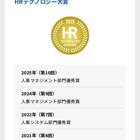
HRテクノロジー大賞
2025年（第10回）
人事マネジメント部門優秀賞
2024年（第9回）
人事マネジメント部門優秀賞
2022年（第7回）
人事システム部門優秀賞
2021年（第6回）