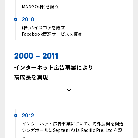
MANGO(株)を設立
2010
(株)ハイスコアを設立
Facebook関連サービスを開始
2000 - 2011
インターネット広告事業により
高成長を実現
2012
インターネット広告事業において、海外展開を開始
シンガポールにSepteni Asia Pacific Pte. Ltd.を設
立