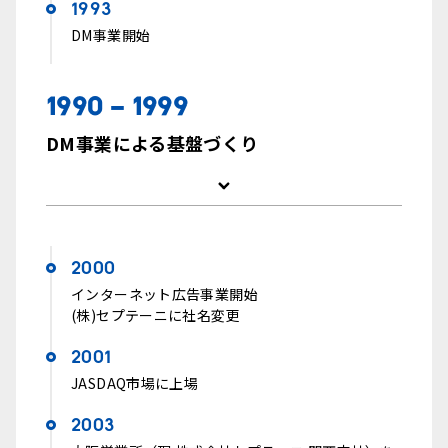
1993
DM事業開始
1990 - 1999
DM事業による基盤づくり
2000
インターネット広告事業開始
(株)セプテーニに社名変更
2001
JASDAQ市場に上場
2003