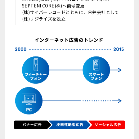
SEPTENI CORE(株)へ商号変更
(株)サイバーレコードとともに、合弁会社として
(株)リジライズを設立