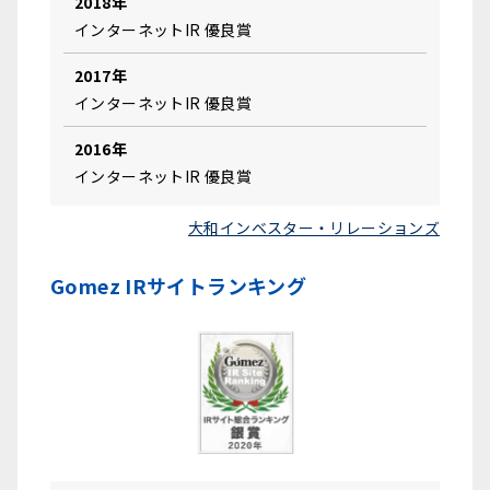
2018年
インターネットIR 優良賞
2017年
インターネットIR 優良賞
2016年
インターネットIR 優良賞
大和インベスター・リレーションズ
Gomez IRサイトランキング