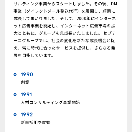
サルティング事業からスタートしました。その後、DM
事業（ダイレクトメール発送代行）を展開し、順調に
成長してまいりました。そして、2000年にインターネ
ット広告事業を開始し、インターネット広告市場の拡
大とともに、グループも急成長いたしました。 セプテ
ーニグループでは、社会の変化を新たな成長機会と捉
え、常に時代に合ったサービスを提供し、さらなる発
展を目指しています。
1990
創業
1991
人材コンサルティング事業開始
1992
新卒採用を開始