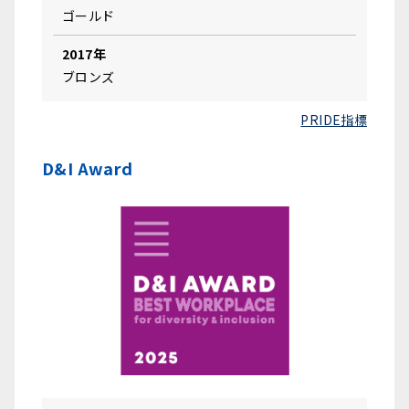
ゴールド
2017年
ブロンズ
PRIDE指標
D&I Award