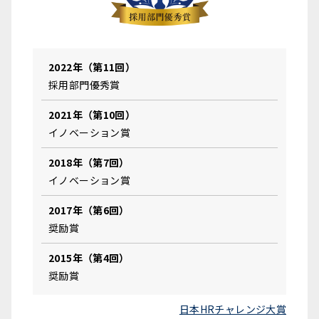
2022年（第11回）
採用部門優秀賞
2021年（第10回）
イノベーション賞
2018年（第7回）
イノベーション賞
2017年（第6回）
奨励賞
2015年（第4回）
奨励賞
日本HRチャレンジ大賞