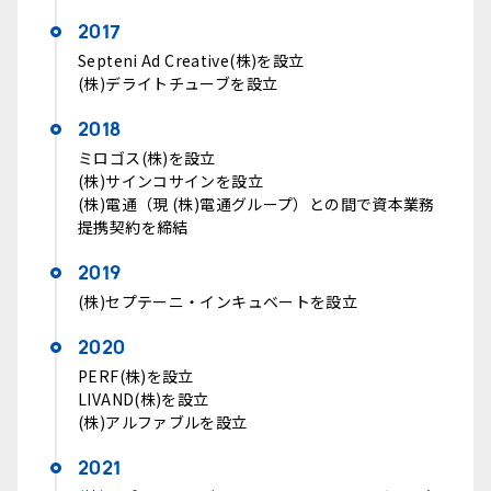
2017
Septeni Ad Creative(株)を設立
(株)デライトチューブを設立
2018
ミロゴス(株)を設立
(株)サインコサインを設立
(株)電通（現 (株)電通グループ）との間で資本業務
提携契約を締結
2019
(株)セプテーニ・インキュベートを設立
2020
PERF(株)を設立
LIVAND(株)を設立
(株)アルファブルを設立
2021