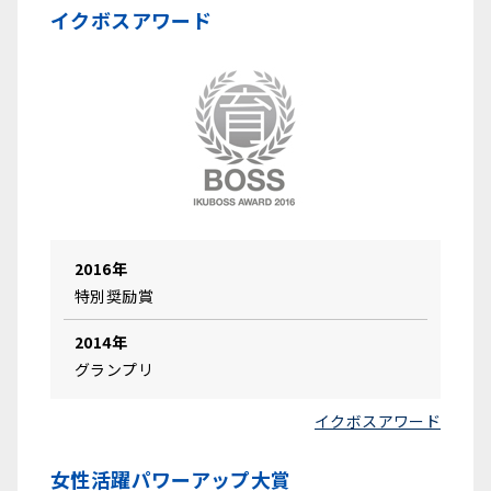
イクボスアワード
2016年
特別奨励賞
2014年
グランプリ
イクボスアワード
女性活躍パワーアップ大賞