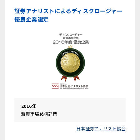
証券アナリストによるディスクロージャー
優良企業選定
2016年
新興市場銘柄部門
日本証券アナリスト協会