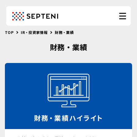
TOP
IR・投資家情報
財務・業績
財務・業績