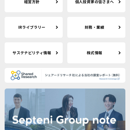
経営方針
個人投資家の皆さまへ
IRライブラリー
財務・業績
サステナビリティ情報
株式情報