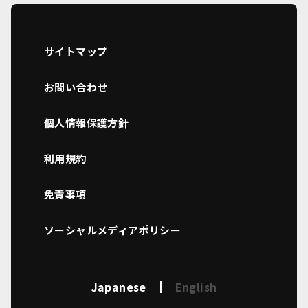
サイトマップ
お問い合わせ
個人情報保護方針
利用規約
免責事項
ソーシャルメディアポリシー
Japanese
English