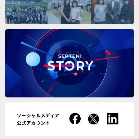
ソーシャルメディア
公式アカウント