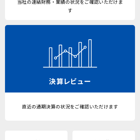
当社の連結財務・業績の状況をご確認いただけま
す
直近の通期決算の状況をご確認いただけます