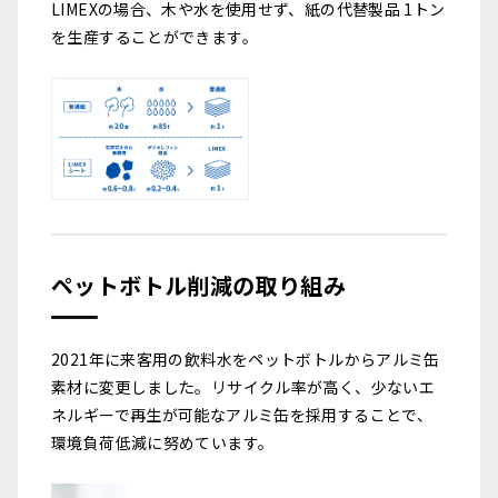
LIMEXの場合、木や水を使用せず、紙の代替製品 1トン
を生産することができます。
ペットボトル削減の取り組み
2021年に来客用の飲料水をペットボトルからアルミ缶
素材に変更しました。リサイクル率が高く、少ないエ
ネルギーで再生が可能なアルミ缶を採用することで、
環境負荷低減に努めています。