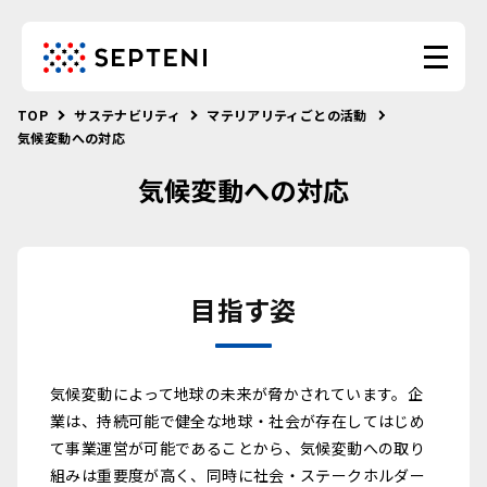
TOP
サステナビリティ
マテリアリティごとの活動
気候変動への対応
気候変動への対応
目指す姿
気候変動によって地球の未来が脅かされています。企
業は、持続可能で健全な地球・社会が存在してはじめ
て事業運営が可能であることから、気候変動への取り
組みは重要度が高く、同時に社会・ステークホルダー