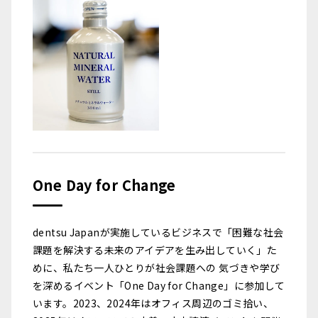
One Day for Change
dentsu Japanが実施しているビジネスで「困難な社会
課題を解決する未来のアイデアを生み出していく」た
めに、私たち一人ひとりが社会課題への 気づきや学び
を深めるイベント「One Day for Change」に参加して
います。2023、2024年はオフィス周辺のゴミ拾い、