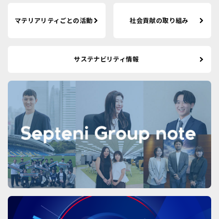
マテリアリティごとの活動
社会貢献の取り組み
サステナビリティ情報