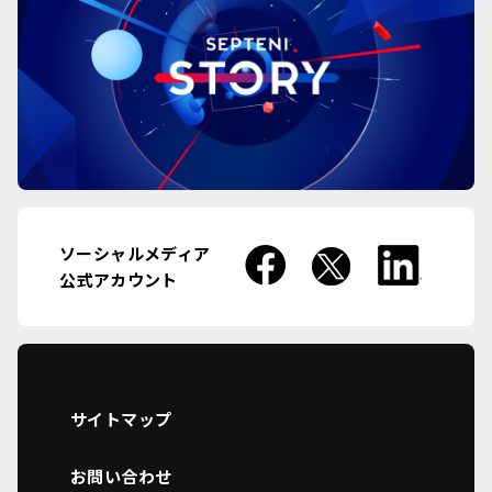
ソーシャルメディア
公式アカウント
サイトマップ
お問い合わせ