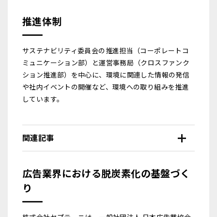
推進体制
サステナビリティ委員会の推進担当（コーポレートコ
ミュニケーション部）と運営事務局（クロスファンク
ション推進部）を中心に、環境に関連した情報の発信
や社内イベントの開催など、環境への取り組みを推進
しています。
関連記事
広告業界における脱炭素化の基盤づく
り