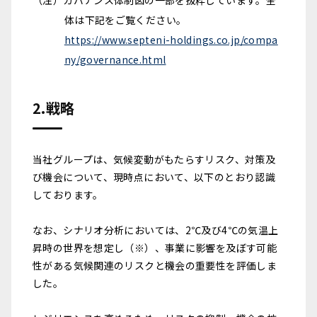
体は下記をご覧ください。
https://www.septeni-holdings.co.jp/compa
ny/governance.html
2.戦略
当社グループは、気候変動がもたらすリスク、対策及
び機会について、現時点において、以下のとおり認識
しております。
なお、シナリオ分析においては、2℃及び4℃の気温上
昇時の世界を想定し（※）、事業に影響を及ぼす可能
性がある気候関連のリスクと機会の重要性を評価しま
した。