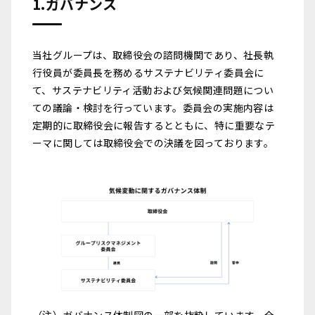
1.ガバナンス
当社グループは、取締役会の諮問機関であり、社長執
行役員が委員長を務めるサステナビリティ委員会に
て、サステナビリティ活動および気候関連問題につい
ての議論・検討を行っています。委員会の実施内容は
定期的に取締役会に報告するとともに、特に重要なテ
ーマに関しては取締役会での決議を図っております。
（注）ガバナンス体制図の一部を抜粋しています。全