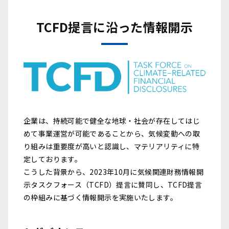
TCFD提言に沿った情報開示
企業は、持続可能で健全な地球・社会が存在してはじ
めて事業運営が可能であることから、気候変動への取
り組みは重要度が高いと認識し、マテリアリティに特
定しております。
こうした背景から、2023年10月に気候関連財務情報開
示タスクフォース（TCFD）提言に賛同し、TCFD提言
の枠組みに基づく情報開示を実施いたします。