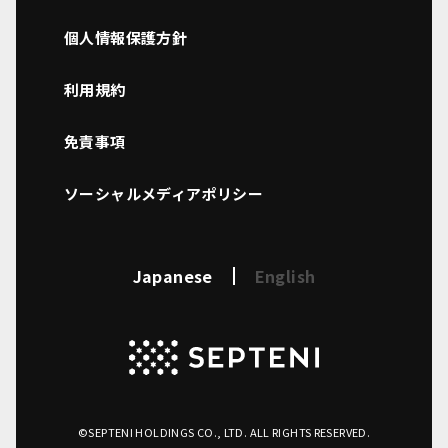
個人情報保護方針
利用規約
免責事項
ソーシャルメディアポリシー
Japanese
English
©SEPTENI HOLDINGS CO., LTD. ALL RIGHTS RESERVED.