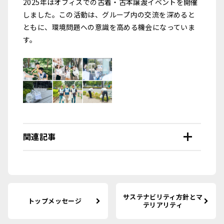
2025年はオフィスでの古着・古本譲渡イベントを開催
しました。この活動は、グループ内の交流を深めると
ともに、環境問題への意識を高める機会になっていま
す。
関連記事
サステナビリティ方針とマ
トップメッセージ
テリアリティ