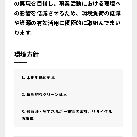
の実現を目指し、事業活動における環境へ
の影響を低減させるため、環境負荷の低減
や資源の有効活用に積極的に取組んでまい
ります。
環境方針
1. 印刷用紙の削減
2. 積極的なグリーン購入
3. 省資源・省エネルギー施策の実施、リサイクル
の推進